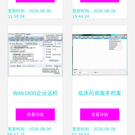
来
构》标准正式发
更新时间：2026-08-06
更新时间：2026-08-06
11:58:04
19:44:24
布，赋能产业软件
服务新高度
Web1800企业远程
临床药师服务档案
服务软件3.1 重塑
管理高性价比软件
查看详情
查看详情
高效、安全的企业
推荐
更新时间：2026-08-06
更新时间：2026-08-06
05:57:15
01:46:54