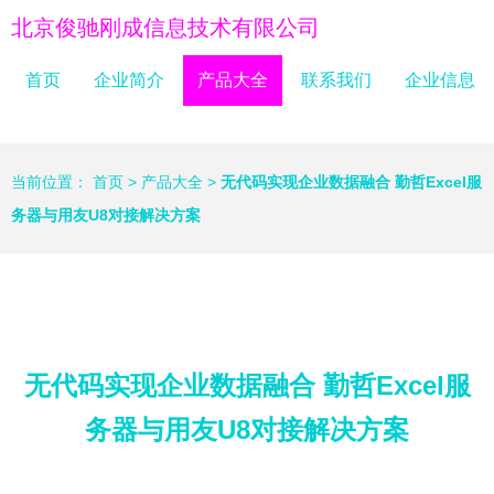
北京俊驰刚成信息技术有限公司
首页
企业简介
产品大全
联系我们
企业信息
当前位置：
首页
>
产品大全
>
无代码实现企业数据融合 勤哲Excel服
务器与用友U8对接解决方案
无代码实现企业数据融合 勤哲Excel服
务器与用友U8对接解决方案