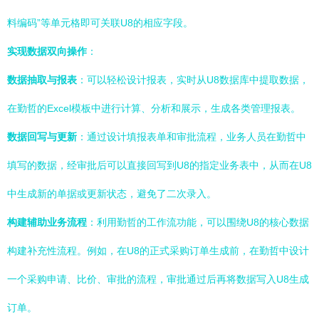
料编码”等单元格即可关联U8的相应字段。
实现数据双向操作
：
数据抽取与报表
：可以轻松设计报表，实时从U8数据库中提取数据，
在勤哲的Excel模板中进行计算、分析和展示，生成各类管理报表。
数据回写与更新
：通过设计填报表单和审批流程，业务人员在勤哲中
填写的数据，经审批后可以直接回写到U8的指定业务表中，从而在U8
中生成新的单据或更新状态，避免了二次录入。
构建辅助业务流程
：利用勤哲的工作流功能，可以围绕U8的核心数据
构建补充性流程。例如，在U8的正式采购订单生成前，在勤哲中设计
一个采购申请、比价、审批的流程，审批通过后再将数据写入U8生成
订单。