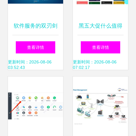
软件服务的双刃剑
黑五大促什么值得
便利还是隐私的终
买？不要错过这5
查看详情
查看详情
结？
个为你省钱的软件
更新时间：2026-08-06
更新时间：2026-08-06
03:52:43
07:02:17
服务