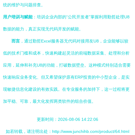
统的维护与问题排查。
用户培训与赋能
：培训企业内部的“公民开发者”掌握利用勤哲处理U8
数据的能力，真正实现无代码开发的赋能。
而言
，通过勤哲Excel服务器无代码对接用友U8，企业能够以较
低的技术门槛和成本，快速构建起灵活的前端数据采集、处理和分析
应用，延伸和补充U8的功能，打破数据壁垒。这种模式特别适合需要
快速响应业务变化、但又希望保护原有ERP投资的中小型企业，是实
现敏捷信息化建设的有效实践。在专业服务的加持下，这一过程将更
加平稳、可靠，最大化发挥两类软件的组合价值。
更新时间：2026-08-06 14:22:06
如若转载，请注明出处：http://www.junchihb.com/product/64.html