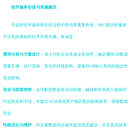
软件服务价值与实施建议
：
专业的软件服务商在此过程中扮演着重要角色。他们提供的服务
不仅包括基础的技术对接实施，更涵盖：
需求分析与方案设计
：深入分析企业具体业务场景，确定哪些U8数据
需要互通，设计高效、安全的对接架构，避免对U8核心系统的稳定性
造成影响。
安全与权限管控
：合理配置数据库访问权限，确保勤哲系统只能操作
约定的表和字段，并建立与U8系统用户相匹配的权限体系，保障数据
安全。
性能优化与维护
：对大量数据同步操作提供优化建议，并负责后续系