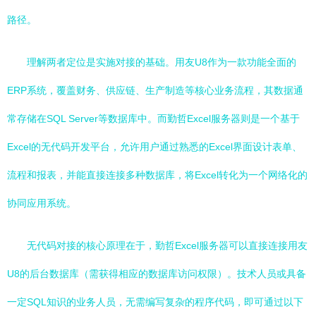
路径。
理解两者定位是实施对接的基础。用友U8作为一款功能全面的
ERP系统，覆盖财务、供应链、生产制造等核心业务流程，其数据通
常存储在SQL Server等数据库中。而勤哲Excel服务器则是一个基于
Excel的无代码开发平台，允许用户通过熟悉的Excel界面设计表单、
流程和报表，并能直接连接多种数据库，将Excel转化为一个网络化的
协同应用系统。
无代码对接的核心原理在于，勤哲Excel服务器可以直接连接用友
U8的后台数据库（需获得相应的数据库访问权限）。技术人员或具备
一定SQL知识的业务人员，无需编写复杂的程序代码，即可通过以下