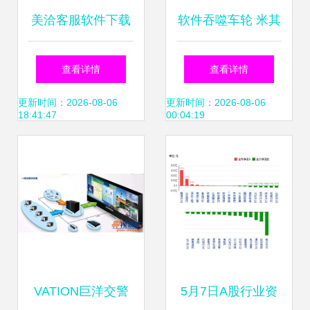
美洽客服软件下载
软件吞噬车轮 米其
v3.2.5电脑版客户
林收购软件公司的
查看详情
查看详情
端全面评测与服务
深层逻辑
更新时间：2026-08-06
更新时间：2026-08-06
18:41:47
00:04:19
介绍
VATION巨洋交警
5月7日A股行业资