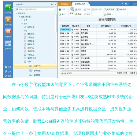
在当今数字化转型加速的背景下，企业常常面临不同业务系统之
间数据孤岛的问题。特别是对于已部署用友U8这类成熟ERP系统的企
业，如何高效、低成本地与其他业务工具进行数据交互，成为提升运
营效率的关键。勤哲Excel服务器软件以其独特的无代码开发特性，为
企业提供了一条连接用友U8数据库、实现数据同步与业务集成的便捷