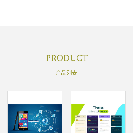
PRODUCT
产品列表