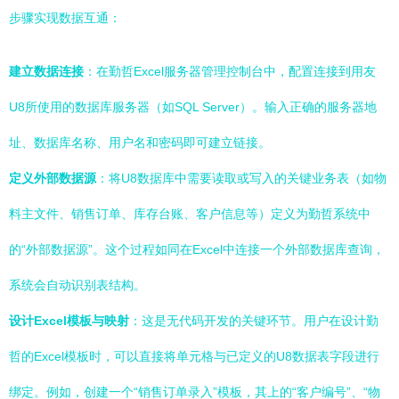
步骤实现数据互通：
建立数据连接
：在勤哲Excel服务器管理控制台中，配置连接到用友
U8所使用的数据库服务器（如SQL Server）。输入正确的服务器地
址、数据库名称、用户名和密码即可建立链接。
定义外部数据源
：将U8数据库中需要读取或写入的关键业务表（如物
料主文件、销售订单、库存台账、客户信息等）定义为勤哲系统中
的“外部数据源”。这个过程如同在Excel中连接一个外部数据库查询，
系统会自动识别表结构。
设计Excel模板与映射
：这是无代码开发的关键环节。用户在设计勤
哲的Excel模板时，可以直接将单元格与已定义的U8数据表字段进行
绑定。例如，创建一个“销售订单录入”模板，其上的“客户编号”、“物