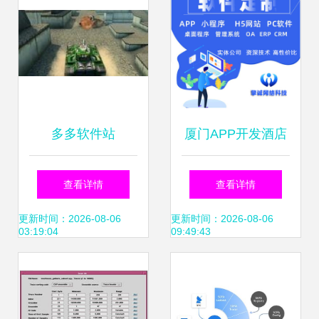
多多软件站
厦门APP开发酒店
小程序搭建民宿预
查看详情
查看详情
约app软件H5网站
更新时间：2026-08-06
更新时间：2026-08-06
03:19:04
09:49:43
系统定制作