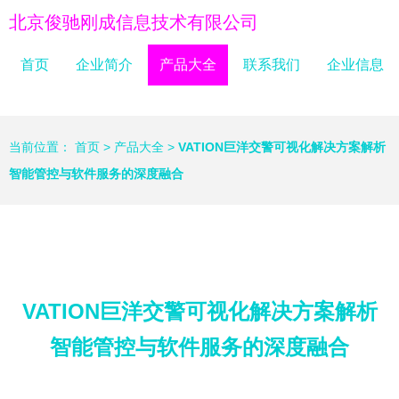
北京俊驰刚成信息技术有限公司
首页
企业简介
产品大全
联系我们
企业信息
当前位置：
首页
>
产品大全
>
VATION巨洋交警可视化解决方案解析
智能管‌控与软件服务的深度融合
VATION巨洋交警可视化解决方案解析
智能管‌控与软件服务的深度融合