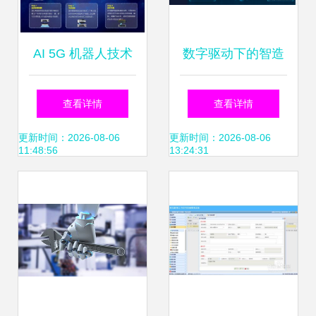
AI 5G 机器人技术
数字驱动下的智造
加持 美云智数智能
新篇章 面向智能工
查看详情
查看详情
自动化集成产品正
厂的一体化运维解
更新时间：2026-08-06
更新时间：2026-08-06
11:48:56
13:24:31
式面世
决方案