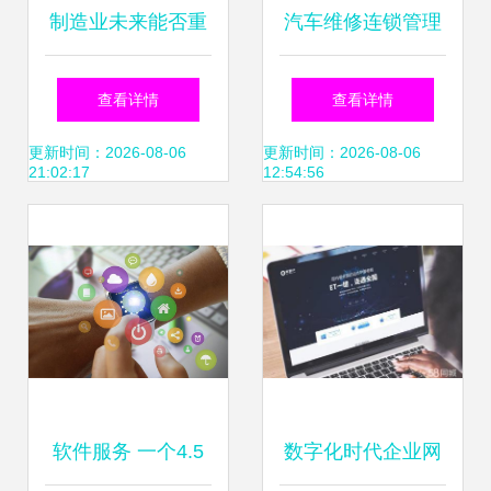
制造业未来能否重
汽车维修连锁管理
塑，先看这个论坛
软件如何提升汽修
查看详情
查看详情
上讨论出的趋势和
厂客户服务水平
更新时间：2026-08-06
更新时间：2026-08-06
21:02:17
12:54:56
变革
软件服务 一个4.5
数字化时代企业网