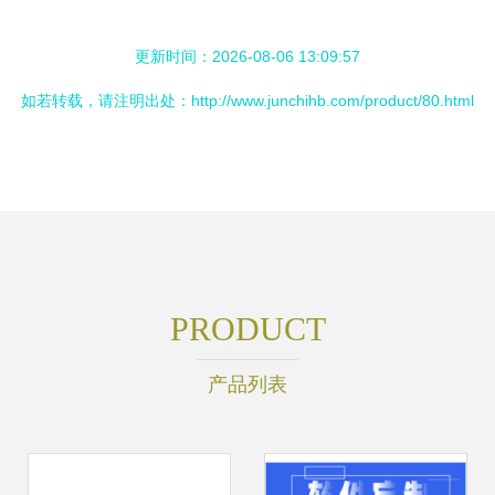
更新时间：2026-08-06 13:09:57
如若转载，请注明出处：http://www.junchihb.com/product/80.html
PRODUCT
产品列表