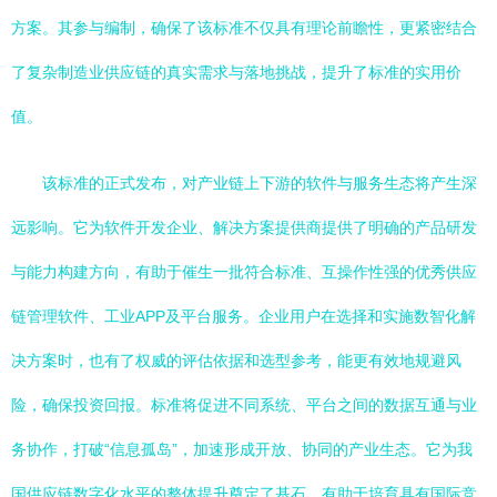
方案。其参与编制，确保了该标准不仅具有理论前瞻性，更紧密结合
了复杂制造业供应链的真实需求与落地挑战，提升了标准的实用价
值。
该标准的正式发布，对产业链上下游的软件与服务生态将产生深
远影响。它为软件开发企业、解决方案提供商提供了明确的产品研发
与能力构建方向，有助于催生一批符合标准、互操作性强的优秀供应
链管理软件、工业APP及平台服务。企业用户在选择和实施数智化解
决方案时，也有了权威的评估依据和选型参考，能更有效地规避风
险，确保投资回报。标准将促进不同系统、平台之间的数据互通与业
务协作，打破“信息孤岛”，加速形成开放、协同的产业生态。它为我
国供应链数字化水平的整体提升奠定了基石，有助于培育具有国际竞