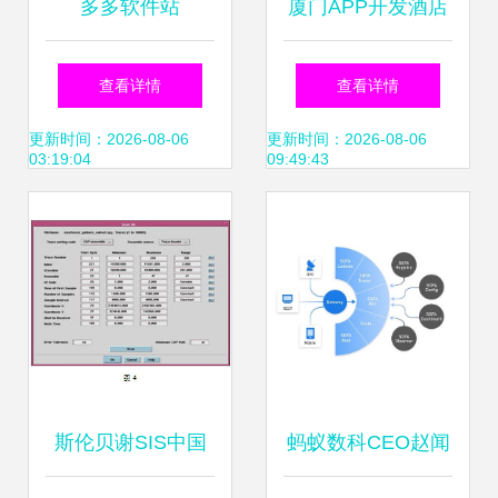
多多软件站
厦门APP开发酒店
小程序搭建民宿预
查看详情
查看详情
约app软件H5网站
更新时间：2026-08-06
更新时间：2026-08-06
03:19:04
09:49:43
系统定制作
斯伦贝谢SIS中国
蚂蚁数科CEO赵闻