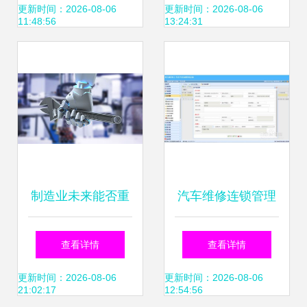
自动化集成产品正
厂的一体化运维解
更新时间：2026-08-06
更新时间：2026-08-06
11:48:56
13:24:31
式面世
决方案
制造业未来能否重
汽车维修连锁管理
塑，先看这个论坛
软件如何提升汽修
查看详情
查看详情
上讨论出的趋势和
厂客户服务水平
更新时间：2026-08-06
更新时间：2026-08-06
21:02:17
12:54:56