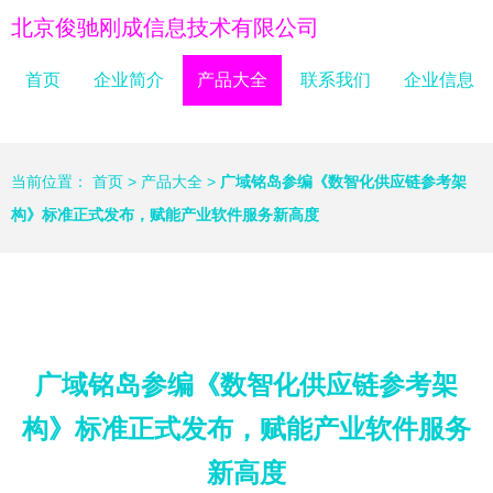
北京俊驰刚成信息技术有限公司
首页
企业简介
产品大全
联系我们
企业信息
当前位置：
首页
>
产品大全
>
广域铭岛参编《数智化供应链参考架
构》标准正式发布，赋能产业软件服务新高度
广域铭岛参编《数智化供应链参考架
构》标准正式发布，赋能产业软件服务
新高度