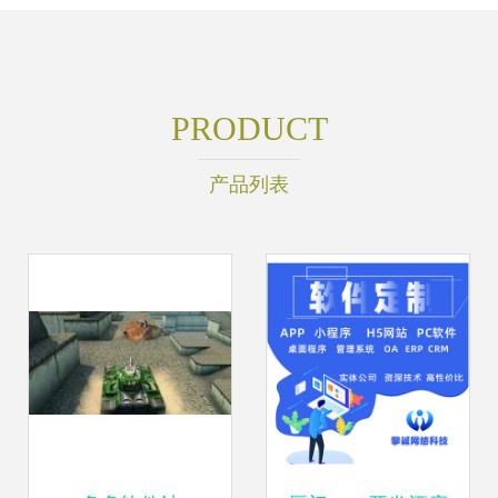
PRODUCT
产品列表