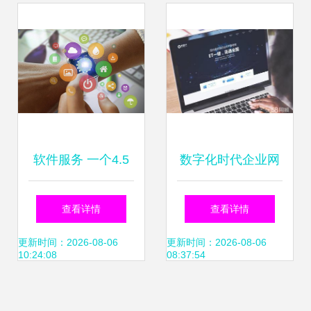
变革
软件服务 一个4.5
数字化时代企业网
万亿的大题材，即
站类型解析 从企业
查看详情
查看详情
将引爆整个市场！
官网到会员服务型
更新时间：2026-08-06
更新时间：2026-08-06
10:24:08
08:37:54
平台