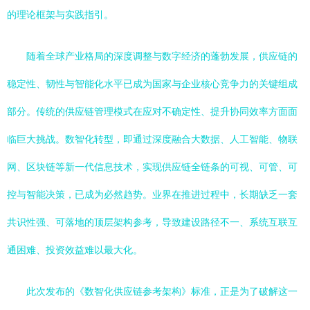
的理论框架与实践指引。
随着全球产业格局的深度调整与数字经济的蓬勃发展，供应链的
稳定性、韧性与智能化水平已成为国家与企业核心竞争力的关键组成
部分。传统的供应链管理模式在应对不确定性、提升协同效率方面面
临巨大挑战。数智化转型，即通过深度融合大数据、人工智能、物联
网、区块链等新一代信息技术，实现供应链全链条的可视、可管、可
控与智能决策，已成为必然趋势。业界在推进过程中，长期缺乏一套
共识性强、可落地的顶层架构参考，导致建设路径不一、系统互联互
通困难、投资效益难以最大化。
此次发布的《数智化供应链参考架构》标准，正是为了破解这一